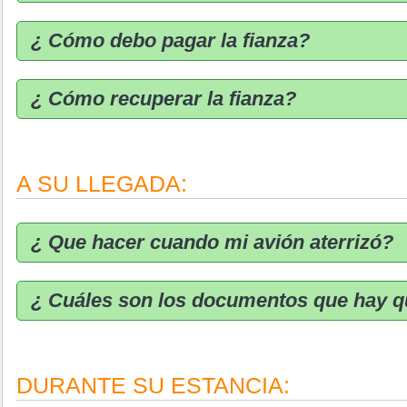
¿ Cómo debo pagar la fianza?
¿ Cómo recuperar la fianza?
A SU LLEGADA:
¿ Que hacer cuando mi avión aterrizó?
¿ Cuáles son los documentos que hay q
DURANTE SU ESTANCIA: