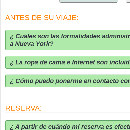
ANTES DE SU VIAJE:
¿ Cuáles son las formalidades administr
a Nueva York?
¿ La ropa de cama e Internet son incluid
¿ Cómo puedo ponerme en contacto con
RESERVA:
¿ A partir de cuándo mi reserva es efect