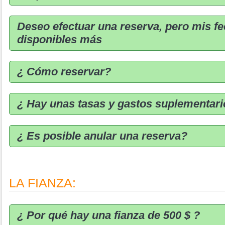
Deseo efectuar una reserva, pero mis f
disponibles más
¿ Cómo reservar?
¿ Hay unas tasas y gastos suplementar
¿ Es posible anular una reserva?
LA FIANZA:
¿ Por qué hay una fianza de 500 $ ?